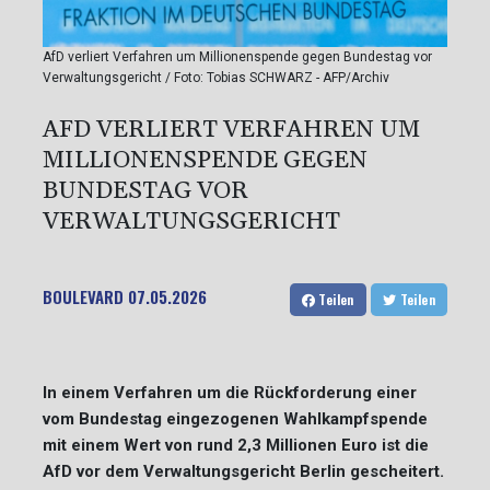
AfD verliert Verfahren um Millionenspende gegen Bundestag vor
Verwaltungsgericht / Foto: Tobias SCHWARZ - AFP/Archiv
AFD VERLIERT VERFAHREN UM
MILLIONENSPENDE GEGEN
BUNDESTAG VOR
VERWALTUNGSGERICHT
BOULEVARD
07.05.2026
Teilen
Teilen
In einem Verfahren um die Rückforderung einer
vom Bundestag eingezogenen Wahlkampfspende
mit einem Wert von rund 2,3 Millionen Euro ist die
AfD vor dem Verwaltungsgericht Berlin gescheitert.