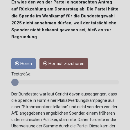
Es wies den von der Partei eingebrachten Antrag
auf Rückzahlung am Donnerstag ab. Die Partei hätte
die Spende im Wahlkampf für die Bundestagswahl
2025 nicht annehmen dürfen, weil der tatsächliche
Spender nicht bekannt gewesen sei, hieß es zur
Begründung.
Hören
Hör auf zuzuhören
Textgröße:
Der Bundestag war laut Gericht davon ausgegangen, dass
die Spende in Form einer Plakatwerbungskampagne aus
einer "Strohmannkonstellation" und nicht von dem von der
AfD angegebenen angeblichen Spender, einem früheren
österreichischen Politiker, stammte. Daher forderte er die
Überweisung der Summe durch die Partei. Diese kam der