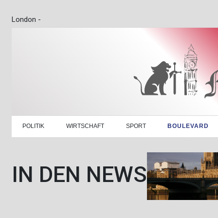
London -
POLITIK
WIRTSCHAFT
SPORT
BOULEVARD
IN DEN NEWS