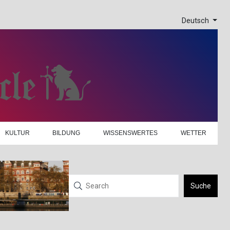
Deutsch
KULTUR
BILDUNG
WISSENSWERTES
WETTER
Suche