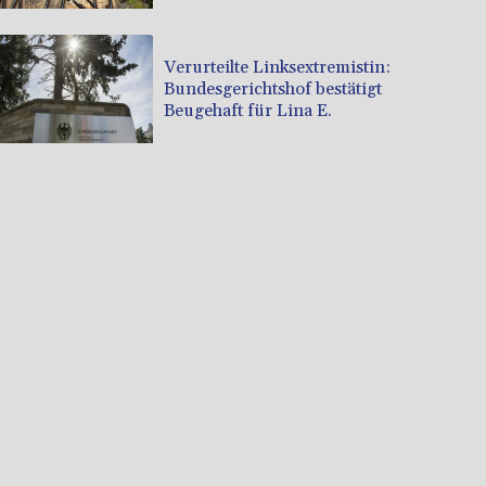
Verurteilte Linksextremistin:
Bundesgerichtshof bestätigt
Beugehaft für Lina E.