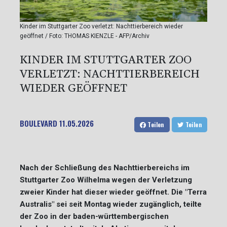
Kinder im Stuttgarter Zoo verletzt: Nachttierbereich wieder
geöffnet / Foto: THOMAS KIENZLE - AFP/Archiv
KINDER IM STUTTGARTER ZOO
VERLETZT: NACHTTIERBEREICH
WIEDER GEÖFFNET
BOULEVARD
11.05.2026
Teilen
Teilen
Nach der Schließung des Nachttierbereichs im
Stuttgarter Zoo Wilhelma wegen der Verletzung
zweier Kinder hat dieser wieder geöffnet. Die "Terra
Australis" sei seit Montag wieder zugänglich, teilte
der Zoo in der baden-württembergischen