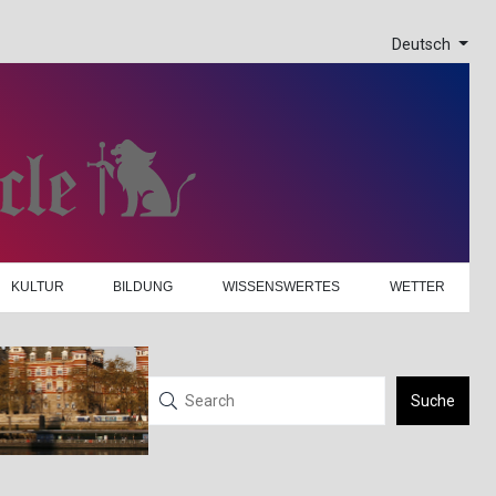
Deutsch
KULTUR
BILDUNG
WISSENSWERTES
WETTER
Suche