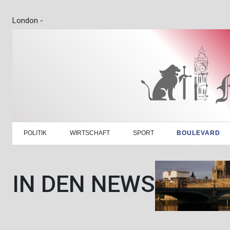
London -
POLITIK
WIRTSCHAFT
SPORT
BOULEVARD
IN DEN NEWS