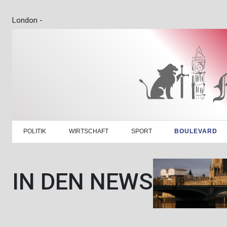
London -
POLITIK
WIRTSCHAFT
SPORT
BOULEVARD
IN DEN NEWS