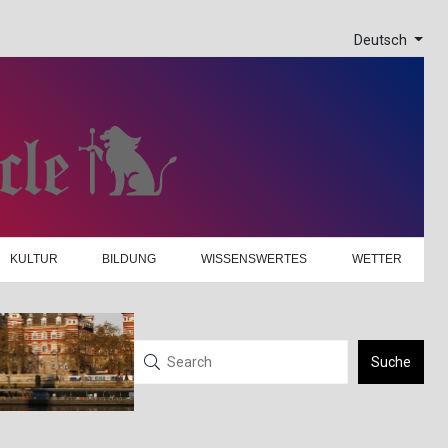
Deutsch
KULTUR
BILDUNG
WISSENSWERTES
WETTER
Suche