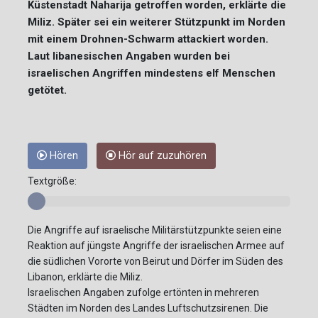
Küstenstadt Naharija getroffen worden, erklärte die
Miliz. Später sei ein weiterer Stützpunkt im Norden
mit einem Drohnen-Schwarm attackiert worden.
Laut libanesischen Angaben wurden bei
israelischen Angriffen mindestens elf Menschen
getötet.
Hören
Hör auf zuzuhören
Textgröße:
Die Angriffe auf israelische Militärstützpunkte seien eine
Reaktion auf jüngste Angriffe der israelischen Armee auf
die südlichen Vororte von Beirut und Dörfer im Süden des
Libanon, erklärte die Miliz.
Israelischen Angaben zufolge ertönten in mehreren
Städten im Norden des Landes Luftschutzsirenen. Die