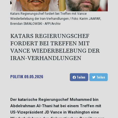
Katars Regierungschef fordert bei Treffen mit Vance
Wiederbelebung der Iran-Verhandlungen / Foto: Karim JAAFAR,
Brendan SMIALOWSKI - AFP/Archiv
KATARS REGIERUNGSCHEF
FORDERT BEI TREFFEN MIT
VANCE WIEDERBELEBUNG DER
IRAN-VERHANDLUNGEN
POLITIK
09.05.2026
Teilen
Teilen
Der katarische Regierungschef Mohammed bin
Abdelrahman Al-Thani hat bei einem Treffen mit
US-Vizepräsident JD Vance in Washington eine