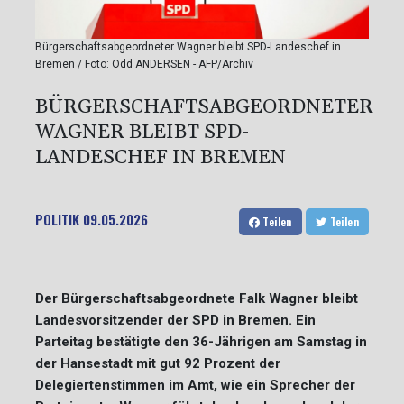
Bürgerschaftsabgeordneter Wagner bleibt SPD-Landeschef in
Bremen / Foto: Odd ANDERSEN - AFP/Archiv
BÜRGERSCHAFTSABGEORDNETER
WAGNER BLEIBT SPD-
LANDESCHEF IN BREMEN
POLITIK
09.05.2026
Teilen
Teilen
Der Bürgerschaftsabgeordnete Falk Wagner bleibt
Landesvorsitzender der SPD in Bremen. Ein
Parteitag bestätigte den 36-Jährigen am Samstag in
der Hansestadt mit gut 92 Prozent der
Delegiertenstimmen im Amt, wie ein Sprecher der