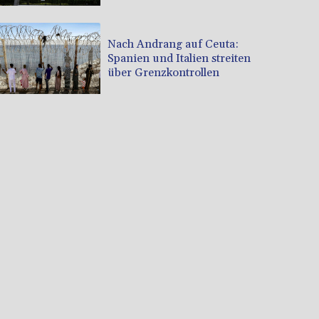
Nach Andrang auf Ceuta:
Spanien und Italien streiten
über Grenzkontrollen