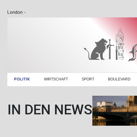
London -
POLITIK
WIRTSCHAFT
SPORT
BOULEVARD
IN DEN NEWS