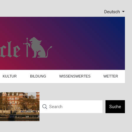
Deutsch
KULTUR
BILDUNG
WISSENSWERTES
WETTER
Suche