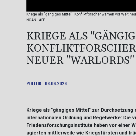
Kriege als "gängiges Mittel": Konfliktforscher warnen vor Welt
NGAN - AFP
KRIEGE ALS "GÄNGIG
KONFLIKTFORSCHER
NEUER "WARLORDS"
POLITIK
08.06.2026
Kriege als "gängiges Mittel" zur Durchsetzung
internationalen Ordnung und Regelwerke: Die v
Friedensforschungsinstitute haben vor einer W
agierten mittlerweile wie Kriegsfürsten und tr