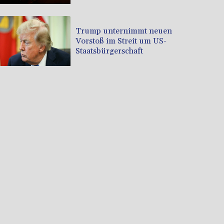
Trump unternimmt neuen
Vorstoß im Streit um US-
Staatsbürgerschaft