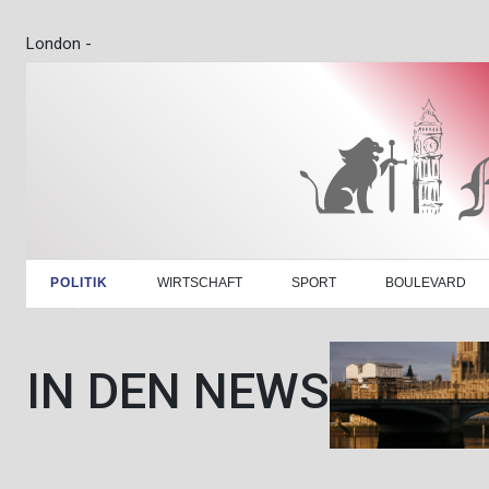
London -
POLITIK
WIRTSCHAFT
SPORT
BOULEVARD
IN DEN NEWS