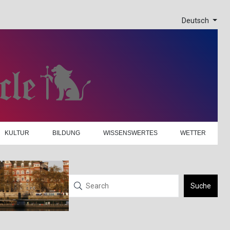
Deutsch
KULTUR
BILDUNG
WISSENSWERTES
WETTER
Suche