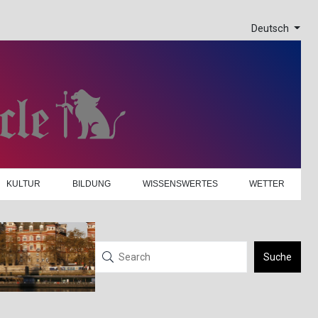
Deutsch
KULTUR
BILDUNG
WISSENSWERTES
WETTER
Suche