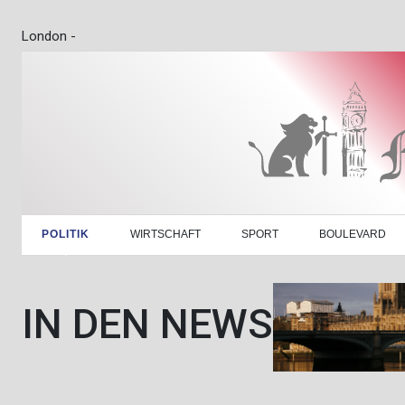
London -
POLITIK
WIRTSCHAFT
SPORT
BOULEVARD
IN DEN NEWS