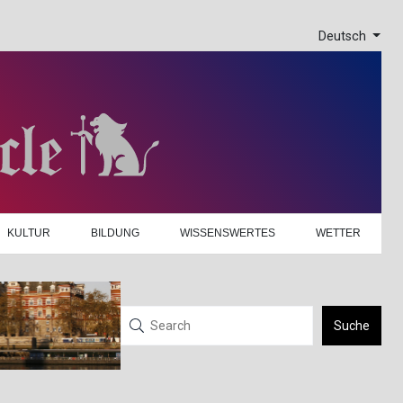
Deutsch
KULTUR
BILDUNG
WISSENSWERTES
WETTER
Suche