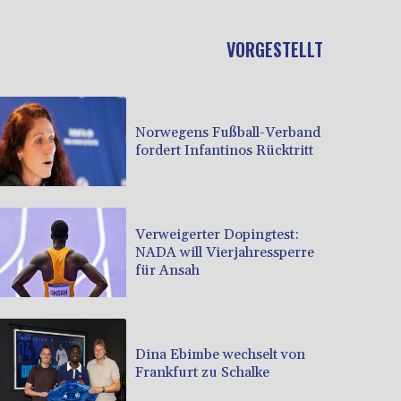
VORGESTELLT
Norwegens Fußball-Verband
fordert Infantinos Rücktritt
Verweigerter Dopingtest:
NADA will Vierjahressperre
für Ansah
Dina Ebimbe wechselt von
Frankfurt zu Schalke