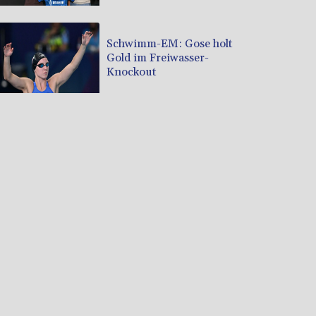
Schwimm-EM: Gose holt
Gold im Freiwasser-
Knockout