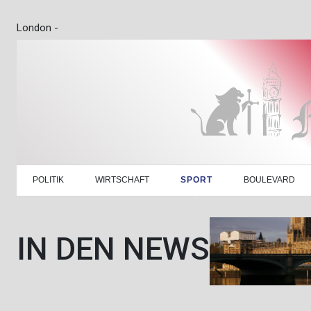
London -
POLITIK
WIRTSCHAFT
SPORT
BOULEVARD
IN DEN NEWS