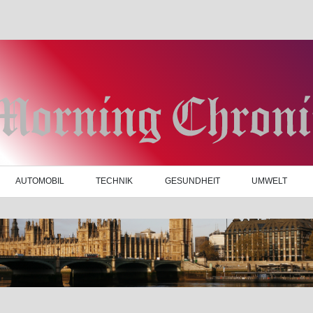
AUTOMOBIL
TECHNIK
GESUNDHEIT
UMWELT