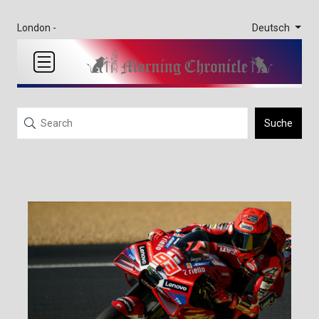
Deutsch
London -
Suche