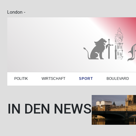
London -
POLITIK
WIRTSCHAFT
SPORT
BOULEVARD
IN DEN NEWS