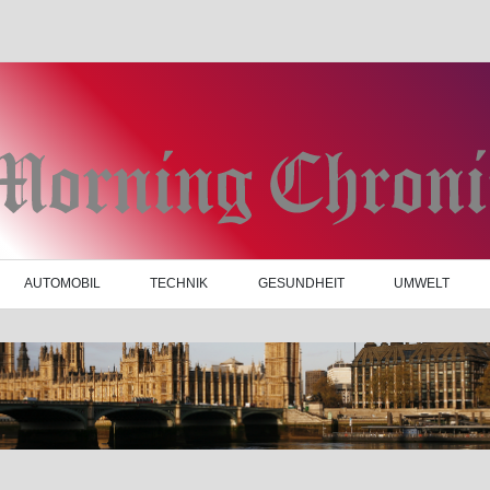
AUTOMOBIL
TECHNIK
GESUNDHEIT
UMWELT