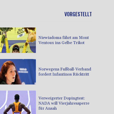
VORGESTELLT
Niewiadoma fährt am Mont
Ventoux ins Gelbe Trikot
Norwegens Fußball-Verband
fordert Infantinos Rücktritt
Verweigerter Dopingtest:
NADA will Vierjahressperre
für Ansah