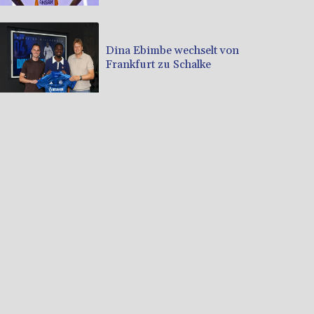
Dina Ebimbe wechselt von
Frankfurt zu Schalke