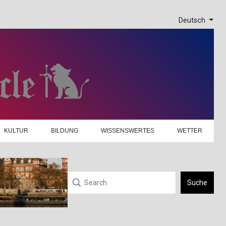
Deutsch
KULTUR
BILDUNG
WISSENSWERTES
WETTER
Suche