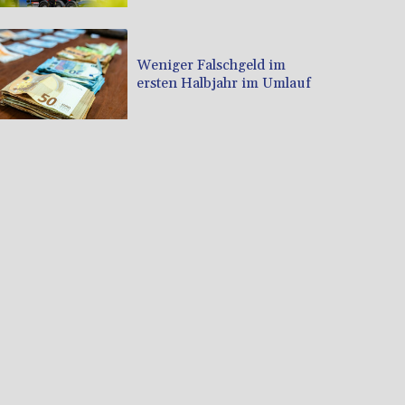
Weniger Falschgeld im
ersten Halbjahr im Umlauf