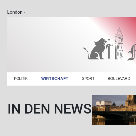
London -
POLITIK
WIRTSCHAFT
SPORT
BOULEVARD
IN DEN NEWS