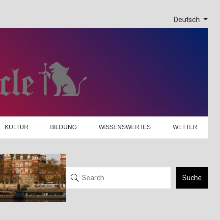
Deutsch
KULTUR
BILDUNG
WISSENSWERTES
WETTER
Suche