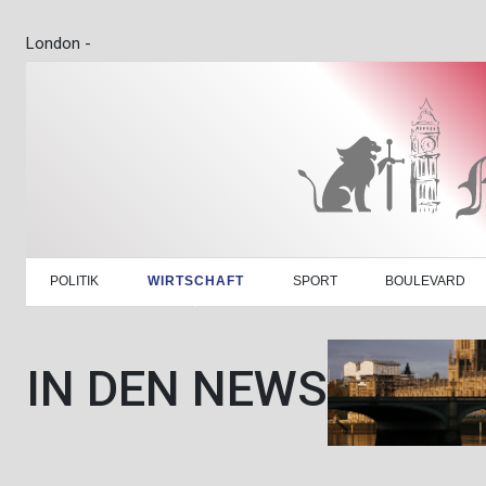
London -
POLITIK
WIRTSCHAFT
SPORT
BOULEVARD
IN DEN NEWS