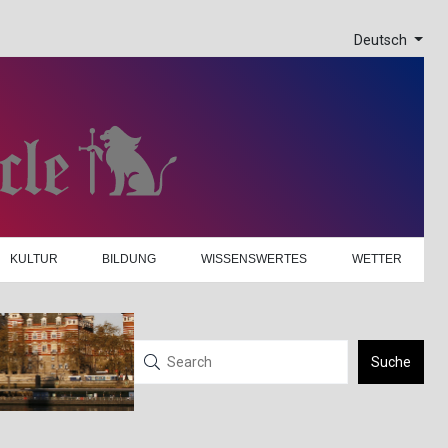
Deutsch
KULTUR
BILDUNG
WISSENSWERTES
WETTER
Suche