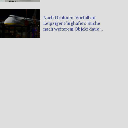
Nach Drohnen-Vorfall an
Leipziger Flughafen: Suche
nach weiterem Objekt dauert
an