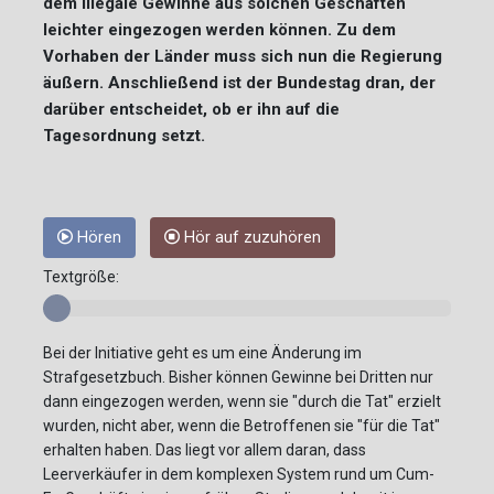
dem illegale Gewinne aus solchen Geschäften
leichter eingezogen werden können. Zu dem
Vorhaben der Länder muss sich nun die Regierung
äußern. Anschließend ist der Bundestag dran, der
darüber entscheidet, ob er ihn auf die
Tagesordnung setzt.
Hören
Hör auf zuzuhören
Textgröße:
Bei der Initiative geht es um eine Änderung im
Strafgesetzbuch. Bisher können Gewinne bei Dritten nur
dann eingezogen werden, wenn sie "durch die Tat" erzielt
wurden, nicht aber, wenn die Betroffenen sie "für die Tat"
erhalten haben. Das liegt vor allem daran, dass
Leerverkäufer in dem komplexen System rund um Cum-