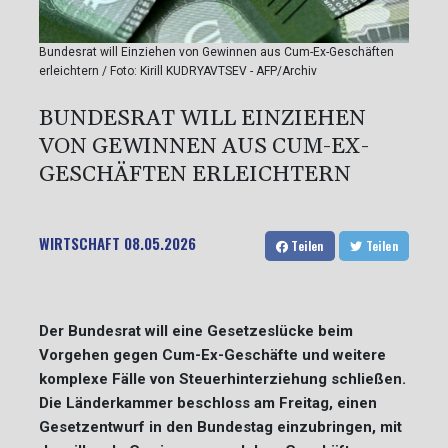
Bundesrat will Einziehen von Gewinnen aus Cum-Ex-Geschäften
erleichtern / Foto: Kirill KUDRYAVTSEV - AFP/Archiv
BUNDESRAT WILL EINZIEHEN
VON GEWINNEN AUS CUM-EX-
GESCHÄFTEN ERLEICHTERN
WIRTSCHAFT
08.05.2026
Teilen
Teilen
Der Bundesrat will eine Gesetzeslücke beim
Vorgehen gegen Cum-Ex-Geschäfte und weitere
komplexe Fälle von Steuerhinterziehung schließen.
Die Länderkammer beschloss am Freitag, einen
Gesetzentwurf in den Bundestag einzubringen, mit