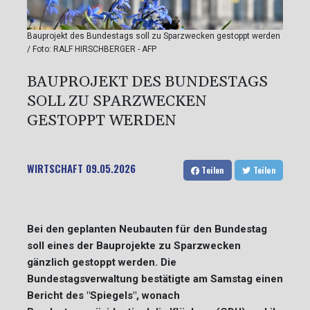
Bauprojekt des Bundestags soll zu Sparzwecken gestoppt werden
/ Foto: RALF HIRSCHBERGER - AFP
BAUPROJEKT DES BUNDESTAGS
SOLL ZU SPARZWECKEN
GESTOPPT WERDEN
WIRTSCHAFT
09.05.2026
Teilen
Teilen
Bei den geplanten Neubauten für den Bundestag
soll eines der Bauprojekte zu Sparzwecken
gänzlich gestoppt werden. Die
Bundestagsverwaltung bestätigte am Samstag einen
Bericht des "Spiegels", wonach