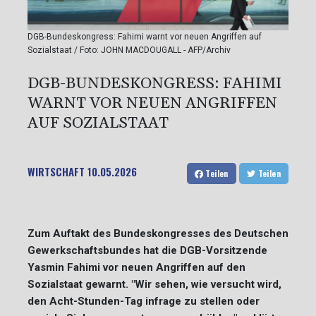
DGB-Bundeskongress: Fahimi warnt vor neuen Angriffen auf
Sozialstaat / Foto: JOHN MACDOUGALL - AFP/Archiv
DGB-BUNDESKONGRESS: FAHIMI
WARNT VOR NEUEN ANGRIFFEN
AUF SOZIALSTAAT
WIRTSCHAFT
10.05.2026
Teilen
Teilen
Zum Auftakt des Bundeskongresses des Deutschen
Gewerkschaftsbundes hat die DGB-Vorsitzende
Yasmin Fahimi vor neuen Angriffen auf den
Sozialstaat gewarnt. "Wir sehen, wie versucht wird,
den Acht-Stunden-Tag infrage zu stellen oder