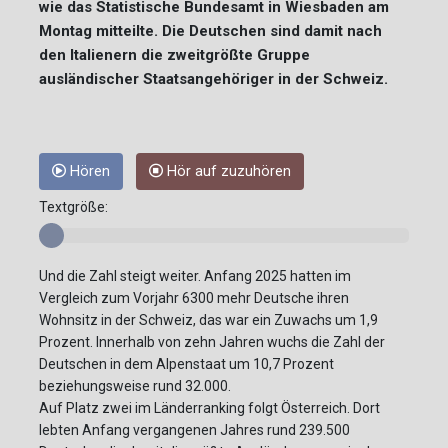
wie das Statistische Bundesamt in Wiesbaden am
Montag mitteilte. Die Deutschen sind damit nach
den Italienern die zweitgrößte Gruppe
ausländischer Staatsangehöriger in der Schweiz.
Hören
Hör auf zuzuhören
Textgröße:
Und die Zahl steigt weiter. Anfang 2025 hatten im
Vergleich zum Vorjahr 6300 mehr Deutsche ihren
Wohnsitz in der Schweiz, das war ein Zuwachs um 1,9
Prozent. Innerhalb von zehn Jahren wuchs die Zahl der
Deutschen in dem Alpenstaat um 10,7 Prozent
beziehungsweise rund 32.000.
Auf Platz zwei im Länderranking folgt Österreich. Dort
lebten Anfang vergangenen Jahres rund 239.500