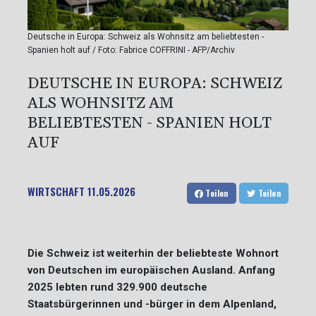
Deutsche in Europa: Schweiz als Wohnsitz am beliebtesten -
Spanien holt auf / Foto: Fabrice COFFRINI - AFP/Archiv
DEUTSCHE IN EUROPA: SCHWEIZ
ALS WOHNSITZ AM
BELIEBTESTEN - SPANIEN HOLT
AUF
WIRTSCHAFT
11.05.2026
Teilen
Teilen
Die Schweiz ist weiterhin der beliebteste Wohnort
von Deutschen im europäischen Ausland. Anfang
2025 lebten rund 329.900 deutsche
Staatsbürgerinnen und -bürger in dem Alpenland,