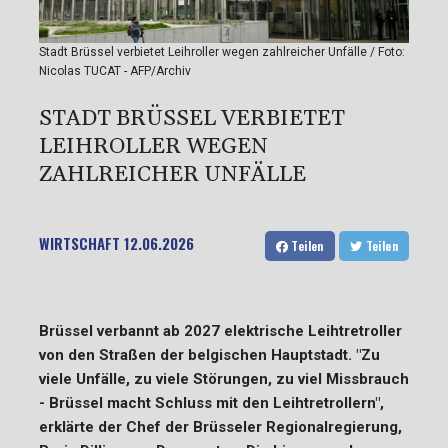
Stadt Brüssel verbietet Leihroller wegen zahlreicher Unfälle / Foto:
Nicolas TUCAT - AFP/Archiv
STADT BRÜSSEL VERBIETET
LEIHROLLER WEGEN
ZAHLREICHER UNFÄLLE
WIRTSCHAFT
12.06.2026
Teilen
Teilen
Brüssel verbannt ab 2027 elektrische Leihtretroller
von den Straßen der belgischen Hauptstadt. "Zu
viele Unfälle, zu viele Störungen, zu viel Missbrauch
- Brüssel macht Schluss mit den Leihtretrollern",
erklärte der Chef der Brüsseler Regionalregierung,