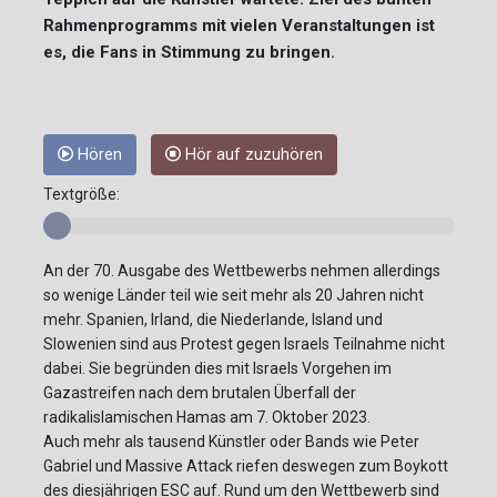
Rahmenprogramms mit vielen Veranstaltungen ist
es, die Fans in Stimmung zu bringen.
Hören
Hör auf zuzuhören
Textgröße:
An der 70. Ausgabe des Wettbewerbs nehmen allerdings
so wenige Länder teil wie seit mehr als 20 Jahren nicht
mehr. Spanien, Irland, die Niederlande, Island und
Slowenien sind aus Protest gegen Israels Teilnahme nicht
dabei. Sie begründen dies mit Israels Vorgehen im
Gazastreifen nach dem brutalen Überfall der
radikalislamischen Hamas am 7. Oktober 2023.
Auch mehr als tausend Künstler oder Bands wie Peter
Gabriel und Massive Attack riefen deswegen zum Boykott
des diesjährigen ESC auf. Rund um den Wettbewerb sind