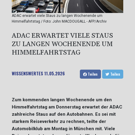
ADAC erwartet viele Staus zu langen Wochenende um
Himmelfahrtstag / Foto: John MACDOUGALL - AFP/Archiv
ADAC ERWARTET VIELE STAUS
ZU LANGEN WOCHENENDE UM
HIMMELFAHRTSTAG
WISSENSWERTES
11.05.2026
Teilen
Teilen
Zum kommenden langen Wochenende um den
Himmelfahrtstag am Donnerstag erwartet der ADAC
zahlreiche Staus auf den Autobahnen. Es sei mit
starkem Reiseverkehr zu rechnen, teilte der
Automobilklub am Montag in München mit. Viele