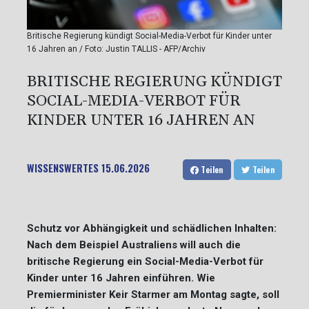
Britische Regierung kündigt Social-Media-Verbot für Kinder unter
16 Jahren an / Foto: Justin TALLIS - AFP/Archiv
BRITISCHE REGIERUNG KÜNDIGT
SOCIAL-MEDIA-VERBOT FÜR
KINDER UNTER 16 JAHREN AN
WISSENSWERTES
15.06.2026
Teilen
Teilen
Schutz vor Abhängigkeit und schädlichen Inhalten:
Nach dem Beispiel Australiens will auch die
britische Regierung ein Social-Media-Verbot für
Kinder unter 16 Jahren einführen. Wie
Premierminister Keir Starmer am Montag sagte, soll