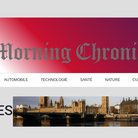
AUTOMOBILE
TECHNOLOGIE
SANTÉ
NATURE
CU
ES