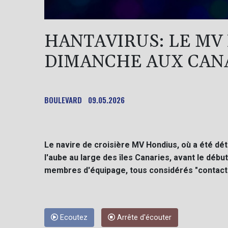
HANTAVIRUS: LE MV
DIMANCHE AUX CAN
BOULEVARD
09.05.2026
Le navire de croisière MV Hondius, où a été dét
l'aube au large des îles Canaries, avant le déb
membres d'équipage, tous considérés "contacts
Ecoutez
Arrête d'écouter