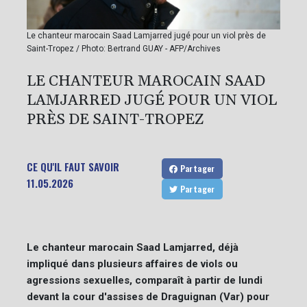
Le chanteur marocain Saad Lamjarred jugé pour un viol près de
Saint-Tropez / Photo: Bertrand GUAY - AFP/Archives
LE CHANTEUR MAROCAIN SAAD
LAMJARRED JUGÉ POUR UN VIOL
PRÈS DE SAINT-TROPEZ
CE QU'IL FAUT SAVOIR
Partager
11.05.2026
Partager
Le chanteur marocain Saad Lamjarred, déjà
impliqué dans plusieurs affaires de viols ou
agressions sexuelles, comparaît à partir de lundi
devant la cour d'assises de Draguignan (Var) pour