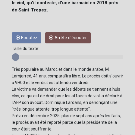
le viol, qu'il conteste, d'une barmaid en 2018 près
de Saint-Tropez.
Ecoutez
Arrête d'écouter
Taille du texte:
Très populaire au Maroc et dans le monde arabe, M.
Lamjarred, 41 ans, comparaîtra libre. Le procès doit s'ouvrir
à 9H00 et le verdict est attendu vendredi.
La victime va demander que les débats se tiennent à huis
clos, ce qui est de droit pour les affaires de viol, a déclaré à
l'AFP son avocat, Dominique Lardans, en dénonçant une
"très longue attente, trop longue attente".
Prévu en décembre 2025, plus de sept ans après les faits,
le procès avait été reporté parce que la présidente de la
cour était souffrante.