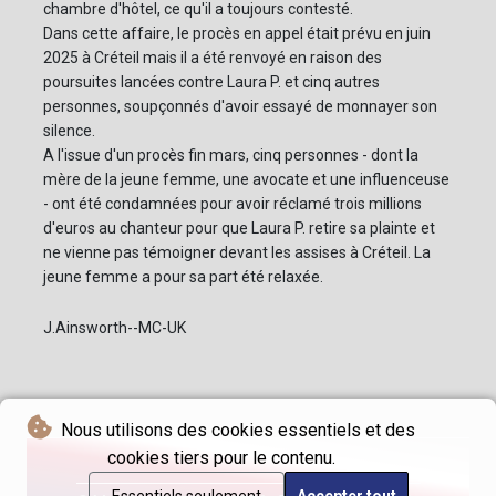
chambre d'hôtel, ce qu'il a toujours contesté.
Dans cette affaire, le procès en appel était prévu en juin
2025 à Créteil mais il a été renvoyé en raison des
poursuites lancées contre Laura P. et cinq autres
personnes, soupçonnés d'avoir essayé de monnayer son
silence.
A l'issue d'un procès fin mars, cinq personnes - dont la
mère de la jeune femme, une avocate et une influenceuse
- ont été condamnées pour avoir réclamé trois millions
d'euros au chanteur pour que Laura P. retire sa plainte et
ne vienne pas témoigner devant les assises à Créteil. La
jeune femme a pour sa part été relaxée.
J.Ainsworth--MC-UK
Nous utilisons des cookies essentiels et des
cookies tiers pour le contenu.