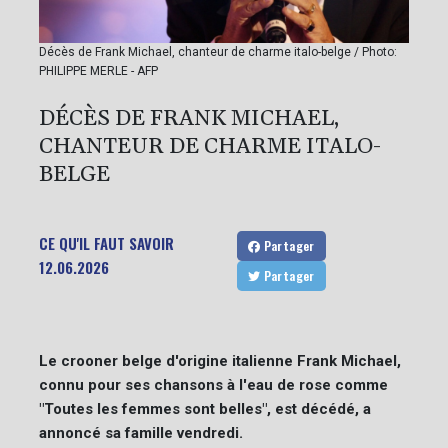
Décès de Frank Michael, chanteur de charme italo-belge / Photo:
PHILIPPE MERLE - AFP
DÉCÈS DE FRANK MICHAEL,
CHANTEUR DE CHARME ITALO-
BELGE
CE QU'IL FAUT SAVOIR
Partager
12.06.2026
Partager
Le crooner belge d'origine italienne Frank Michael,
connu pour ses chansons à l'eau de rose comme
"Toutes les femmes sont belles", est décédé, a
annoncé sa famille vendredi.