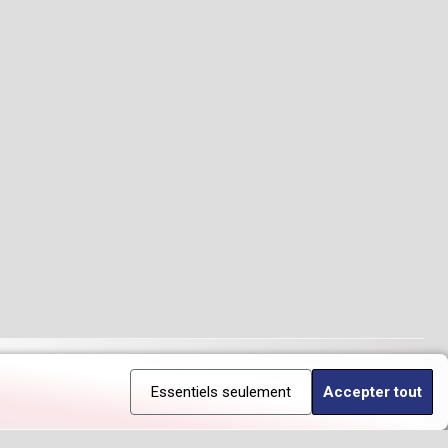
Essentiels seulement
Accepter tout