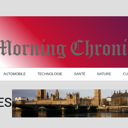
AUTOMOBILE
TECHNOLOGIE
SANTÉ
NATURE
CU
ES