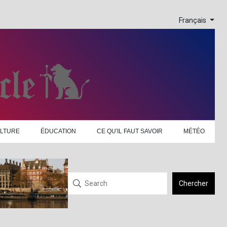
Français
LTURE
ÉDUCATION
CE QU'IL FAUT SAVOIR
MÉTÉO
Chercher