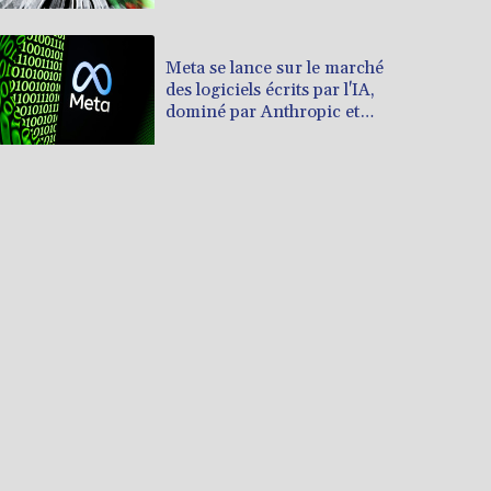
Meta se lance sur le marché
des logiciels écrits par l'IA,
dominé par Anthropic et
OpenAI