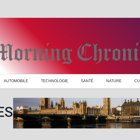
AUTOMOBILE
TECHNOLOGIE
SANTÉ
NATURE
CU
ES