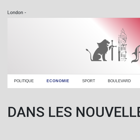
London -
POLITIQUE
ECONOMIE
SPORT
BOULEVARD
DANS LES NOUVELL