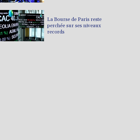
La Bourse de Paris reste
perchée sur ses niveaux
records