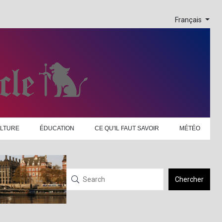
Français
LTURE
ÉDUCATION
CE QU'IL FAUT SAVOIR
MÉTÉO
Chercher