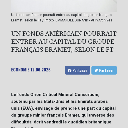
Un fonds américain pourrait entrer au capital du groupe français
Eramet, selon le FT / Photo: EMMANUEL DUNAND - AFP/Archives
UN FONDS AMÉRICAIN POURRAIT
ENTRER AU CAPITAL DU GROUPE
FRANÇAIS ERAMET, SELON LE FT
ECONOMIE
12.06.2026
Partager
Partager
Le fonds Orion Critical Mineral Consortium,
soutenu par les Etats-Unis et les Emirats arabes
unis (EUA), envisage de prendre une part du capital
du groupe minier français Eramet, qui traverse des
difficultés, écrit vendredi le quotidien britannique