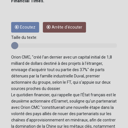
Financial Times.
Ecoutez
Arrête d'écouter
Taille du texte:
Orion CMC, "créé l'an dernier avec un capital initial de 1,8
milliard de dollars destiné à des projets à l'étranger,
envisage d'acquérir tout ou partie des 37%" de parts
détenues par la famille industrielle Duval, premier
actionnaire du groupe, selon le FT, qui s'appuie sur deux
sources proches du dossier.
Le quotidien financier, qui rappelle que l'État français est le
deuxième actionnaire d'Eramet, souligne qu'un partenariat
avec Orion CMC "constituerait une nouvelle étape dans la
volonté des pays alliés de nouer des partenariats sur les
chaînes d'approvisionnement en minéraux, afin de contrer
la domination de la Chine sur les métaux clés, notamment