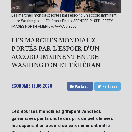
Les marchés mondiaux portés par l'espoir d'un accord imminent
entre Washington et Téhéran / Photo: SPENCER PLATT - GETTY
IMAGES NORTH AMERICA/AFP/Archives
LES MARCHÉS MONDIAUX
PORTÉS PAR L'ESPOIR D'UN
ACCORD IMMINENT ENTRE
WASHINGTON ET TÉHÉRAN
ECONOMIE
12.06.2026
Partager
Partager
Les Bourses mondiales grimpent vendredi,
galvanisées par la chute des prix du pétrole avec
les espoirs d'un accord de paix imminent entre