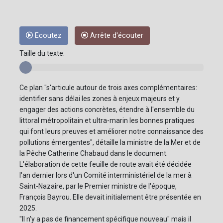
Ecoutez
Arrête d'écouter
Taille du texte:
Ce plan "s'articule autour de trois axes complémentaires:
identifier sans délai les zones à enjeux majeurs et y
engager des actions concrètes, étendre à l'ensemble du
littoral métropolitain et ultra-marin les bonnes pratiques
qui font leurs preuves et améliorer notre connaissance des
pollutions émergentes", détaille la ministre de la Mer et de
la Pêche Catherine Chabaud dans le document.
L'élaboration de cette feuille de route avait été décidée
l'an dernier lors d'un Comité interministériel de la mer à
Saint-Nazaire, par le Premier ministre de l'époque,
François Bayrou. Elle devait initialement être présentée en
2025.
"Il n'y a pas de financement spécifique nouveau" mais il