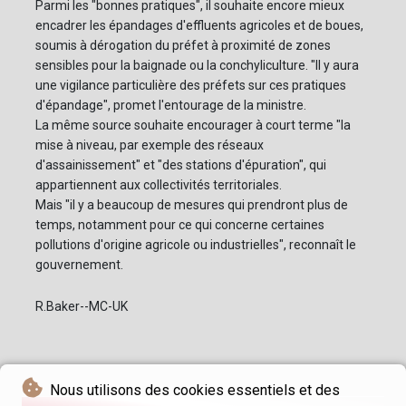
Parmi les "bonnes pratiques", il souhaite encore mieux
encadrer les épandages d'effluents agricoles et de boues,
soumis à dérogation du préfet à proximité de zones
sensibles pour la baignade ou la conchyliculture. "Il y aura
une vigilance particulière des préfets sur ces pratiques
d'épandage", promet l'entourage de la ministre.
La même source souhaite encourager à court terme "la
mise à niveau, par exemple des réseaux
d'assainissement" et "des stations d'épuration", qui
appartiennent aux collectivités territoriales.
Mais "il y a beaucoup de mesures qui prendront plus de
temps, notamment pour ce qui concerne certaines
pollutions d'origine agricole ou industrielles", reconnaît le
gouvernement.
R.Baker--MC-UK
Nous utilisons des cookies essentiels et des