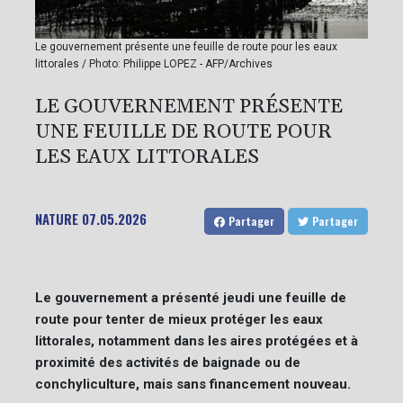
Le gouvernement présente une feuille de route pour les eaux
littorales / Photo: Philippe LOPEZ - AFP/Archives
LE GOUVERNEMENT PRÉSENTE
UNE FEUILLE DE ROUTE POUR
LES EAUX LITTORALES
NATURE
07.05.2026
Partager
Partager
Le gouvernement a présenté jeudi une feuille de
route pour tenter de mieux protéger les eaux
littorales, notamment dans les aires protégées et à
proximité des activités de baignade ou de
conchyliculture, mais sans financement nouveau.