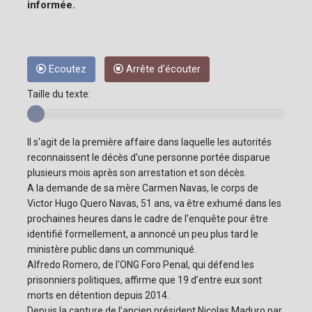
informée.
Ecoutez
Arrête d'écouter
Taille du texte:
Il s'agit de la première affaire dans laquelle les autorités
reconnaissent le décès d'une personne portée disparue
plusieurs mois après son arrestation et son décès.
A la demande de sa mère Carmen Navas, le corps de
Victor Hugo Quero Navas, 51 ans, va être exhumé dans les
prochaines heures dans le cadre de l'enquête pour être
identifié formellement, a annoncé un peu plus tard le
ministère public dans un communiqué.
Alfredo Romero, de l'ONG Foro Penal, qui défend les
prisonniers politiques, affirme que 19 d’entre eux sont
morts en détention depuis 2014.
Depuis la capture de l’ancien président Nicolas Maduro par