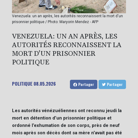
Venezuela: un an après, les autorités reconnaissent la mort d'un
prisonnier politique / Photo: Maryorin Mendez - AFP
VENEZUELA: UN AN APRÈS, LES
AUTORITÉS RECONNAISSENT LA
MORT D'UN PRISONNIER
POLITIQUE
POLITIQUE
08.05.2026
Partager
Partager
Les autorités vénézuéliennes ont reconnu jeudi la
mort en détention d’un prisonnier politique et
ordonné l’exhumation de son corps, près de neuf
mois après son décès dont sa mère n'avait pas été