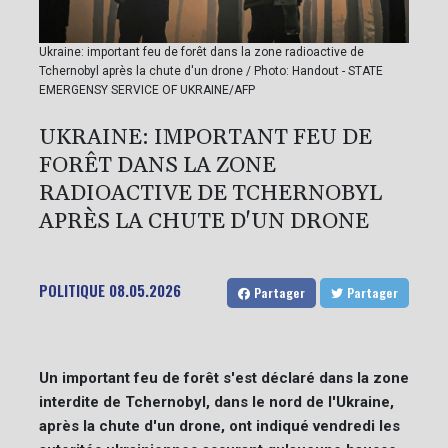
Ukraine: important feu de forêt dans la zone radioactive de
Tchernobyl après la chute d'un drone / Photo: Handout - STATE
EMERGENSY SERVICE OF UKRAINE/AFP
UKRAINE: IMPORTANT FEU DE
FORÊT DANS LA ZONE
RADIOACTIVE DE TCHERNOBYL
APRÈS LA CHUTE D'UN DRONE
POLITIQUE
08.05.2026
Partager
Partager
Un important feu de forêt s'est déclaré dans la zone
interdite de Tchernobyl, dans le nord de l'Ukraine,
après la chute d'un drone, ont indiqué vendredi les