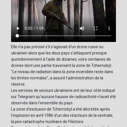
Elle n'a pas précisé s'il s'agissait d'un drone russe ou
ukrainien alors que les deux pays s'attaquent presque
quotidiennement à l'aide de dizaines, voire centaines de
drones dont une partie traversent la zone de Tchernobyl.
"Le niveau de radiation dans la zone incendiée reste dans
les limites normales", a assuré l'administration de la
réserve.
Les services de secours ukrainiens ont de leur côté indiqué
sur Telegram qu'aucune hausse de radioactivité n'avait été
observée dans l'ensemble du pays.
La zone d'exclusion de Tchernobyl a été décrétée après
l'explosion en avril 1986 d'un des réacteurs de la centrale,
la pire catastrophe nucléaire de l'Histoire.