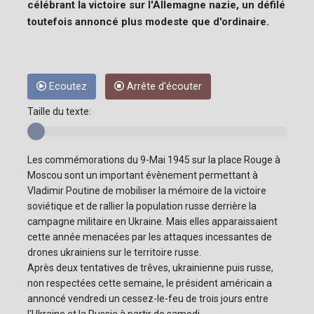
célébrant la victoire sur l'Allemagne nazie, un défilé
toutefois annoncé plus modeste que d'ordinaire.
Ecoutez
Arrête d'écouter
Taille du texte:
Les commémorations du 9-Mai 1945 sur la place Rouge à
Moscou sont un important évènement permettant à
Vladimir Poutine de mobiliser la mémoire de la victoire
soviétique et de rallier la population russe derrière la
campagne militaire en Ukraine. Mais elles apparaissaient
cette année menacées par les attaques incessantes de
drones ukrainiens sur le territoire russe.
Après deux tentatives de trêves, ukrainienne puis russe,
non respectées cette semaine, le président américain a
annoncé vendredi un cessez-le-feu de trois jours entre