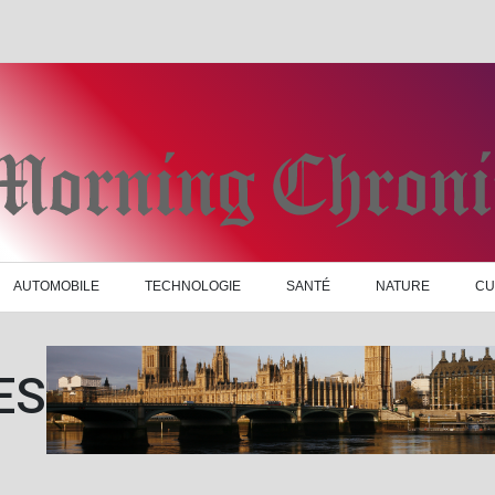
AUTOMOBILE
TECHNOLOGIE
SANTÉ
NATURE
CU
ES