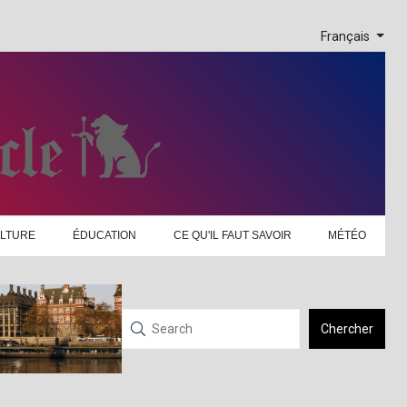
Français
LTURE
ÉDUCATION
CE QU'IL FAUT SAVOIR
MÉTÉO
Chercher