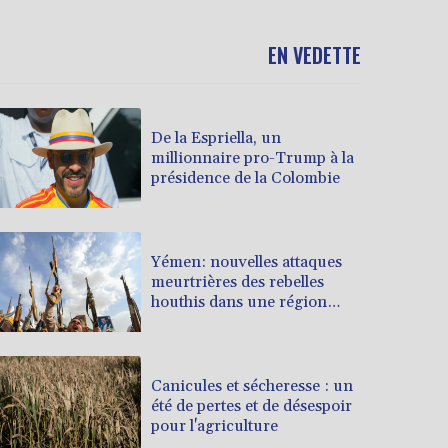
EN VEDETTE
De la Espriella, un
millionnaire pro-Trump à la
présidence de la Colombie
Yémen: nouvelles attaques
meurtrières des rebelles
houthis dans une région
pétrolifère
Canicules et sécheresse : un
été de pertes et de désespoir
pour l'agriculture