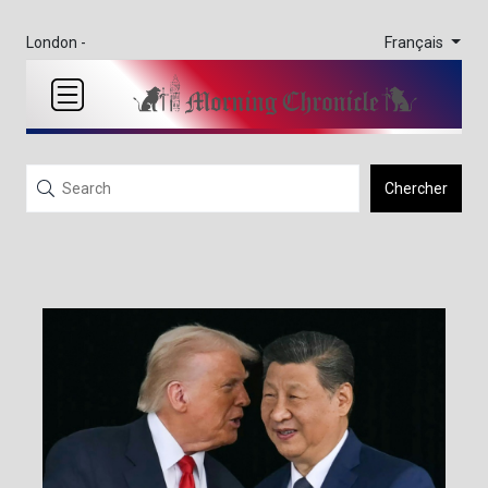
Français
London -
Chercher