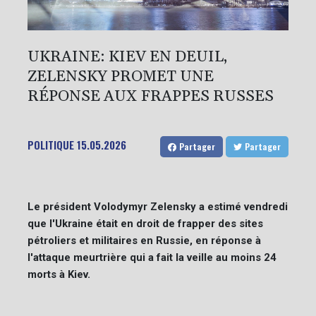
UKRAINE: KIEV EN DEUIL,
ZELENSKY PROMET UNE
RÉPONSE AUX FRAPPES RUSSES
POLITIQUE
15.05.2026
Partager
Partager
Le président Volodymyr Zelensky a estimé vendredi
que l'Ukraine était en droit de frapper des sites
pétroliers et militaires en Russie, en réponse à
l'attaque meurtrière qui a fait la veille au moins 24
morts à Kiev.