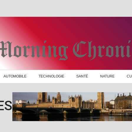
AUTOMOBILE
TECHNOLOGIE
SANTÉ
NATURE
CU
ES