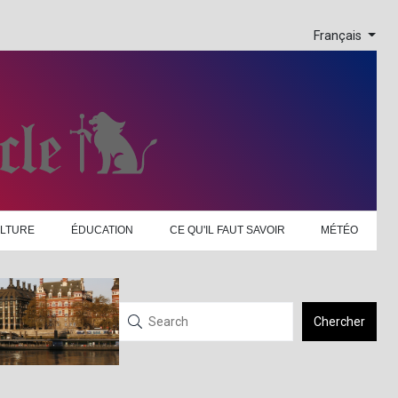
Français
LTURE
ÉDUCATION
CE QU'IL FAUT SAVOIR
MÉTÉO
Chercher