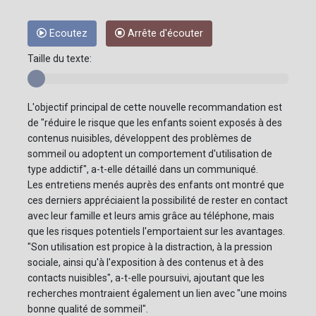
Ecoutez
Arrête d'écouter
Taille du texte:
L'objectif principal de cette nouvelle recommandation est
de "réduire le risque que les enfants soient exposés à des
contenus nuisibles, développent des problèmes de
sommeil ou adoptent un comportement d'utilisation de
type addictif", a-t-elle détaillé dans un communiqué.
Les entretiens menés auprès des enfants ont montré que
ces derniers appréciaient la possibilité de rester en contact
avec leur famille et leurs amis grâce au téléphone, mais
que les risques potentiels l'emportaient sur les avantages.
"Son utilisation est propice à la distraction, à la pression
sociale, ainsi qu'à l'exposition à des contenus et à des
contacts nuisibles", a-t-elle poursuivi, ajoutant que les
recherches montraient également un lien avec "une moins
bonne qualité de sommeil".