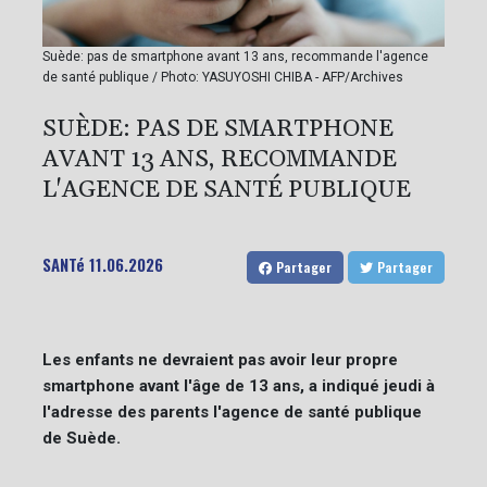
Suède: pas de smartphone avant 13 ans, recommande l'agence
de santé publique / Photo: YASUYOSHI CHIBA - AFP/Archives
SUÈDE: PAS DE SMARTPHONE
AVANT 13 ANS, RECOMMANDE
L'AGENCE DE SANTÉ PUBLIQUE
SANTé
11.06.2026
Partager
Partager
Les enfants ne devraient pas avoir leur propre
smartphone avant l'âge de 13 ans, a indiqué jeudi à
l'adresse des parents l'agence de santé publique
de Suède.