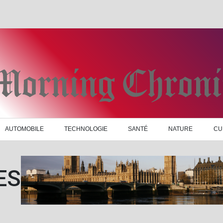
AUTOMOBILE
TECHNOLOGIE
SANTÉ
NATURE
CU
ES