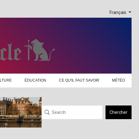
Français
LTURE
ÉDUCATION
CE QU'IL FAUT SAVOIR
MÉTÉO
Chercher