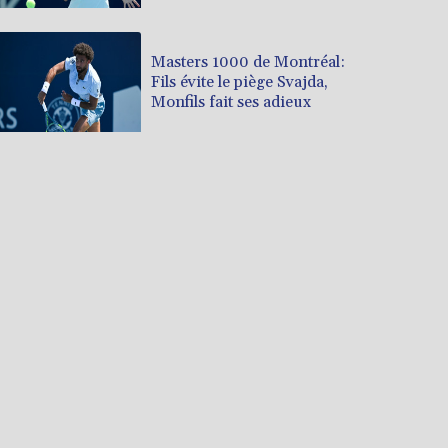
Masters 1000 de Montréal:
Fils évite le piège Svajda,
Monfils fait ses adieux