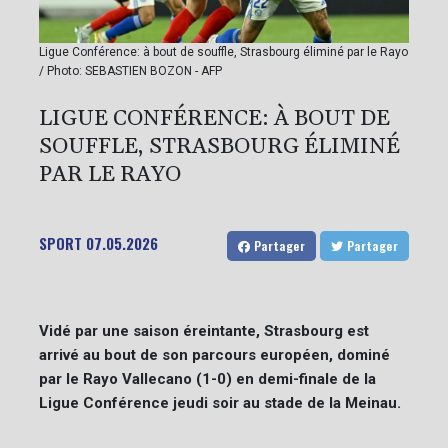
Ligue Conférence: à bout de souffle, Strasbourg éliminé par le Rayo
/ Photo: SEBASTIEN BOZON - AFP
LIGUE CONFÉRENCE: À BOUT DE
SOUFFLE, STRASBOURG ÉLIMINÉ
PAR LE RAYO
SPORT
07.05.2026
Partager
Partager
Vidé par une saison éreintante, Strasbourg est
arrivé au bout de son parcours européen, dominé
par le Rayo Vallecano (1-0) en demi-finale de la
Ligue Conférence jeudi soir au stade de la Meinau.