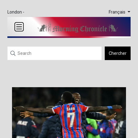
Français
London -
Chercher