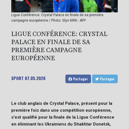
Ligue Conférence: Crystal Palace en finale de sa première
campagne européenne / Photo: Glyn KIRK - AFP
LIGUE CONFÉRENCE: CRYSTAL
PALACE EN FINALE DE SA
PREMIÈRE CAMPAGNE
EUROPÉENNE
SPORT
07.05.2026
Partager
Partager
Le club anglais de Crystal Palace, présent pour la
première fois dans une compétition européenne,
s'est qualifié pour la finale de la Ligue Conférence
en éliminant les Ukrainiens du Shakhtar Donetsk,