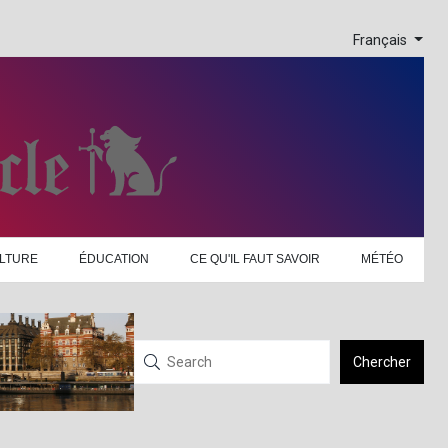
Français
LTURE
ÉDUCATION
CE QU'IL FAUT SAVOIR
MÉTÉO
Chercher