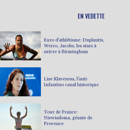
EN VEDETTE
Euro d'athlétisme: Duplantis,
Werro, Jacobs, les stars à
suivre à Birmingham
Lise Klaveness, l'anti-
Infantino canal historique
Tour de France:
Niewiadoma, géante de
Provence