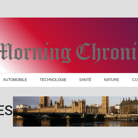
AUTOMOBILE
TECHNOLOGIE
SANTÉ
NATURE
CU
ES