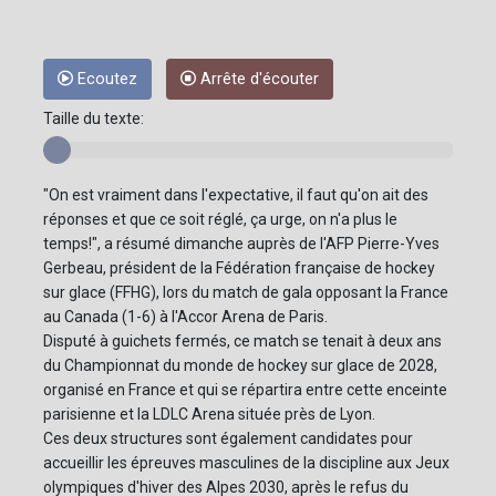
Ecoutez
Arrête d'écouter
Taille du texte:
"On est vraiment dans l'expectative, il faut qu'on ait des
réponses et que ce soit réglé, ça urge, on n'a plus le
temps!", a résumé dimanche auprès de l'AFP Pierre-Yves
Gerbeau, président de la Fédération française de hockey
sur glace (FFHG), lors du match de gala opposant la France
au Canada (1-6) à l'Accor Arena de Paris.
Disputé à guichets fermés, ce match se tenait à deux ans
du Championnat du monde de hockey sur glace de 2028,
organisé en France et qui se répartira entre cette enceinte
parisienne et la LDLC Arena située près de Lyon.
Ces deux structures sont également candidates pour
accueillir les épreuves masculines de la discipline aux Jeux
olympiques d'hiver des Alpes 2030, après le refus du