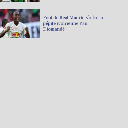
Foot: le Real Madrid s'offre la
pépite ivoirienne Yan
Diomandé