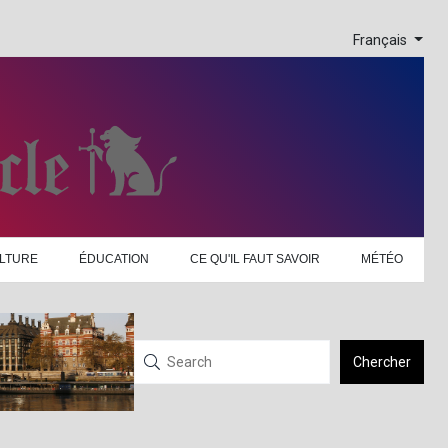
Français
LTURE
ÉDUCATION
CE QU'IL FAUT SAVOIR
MÉTÉO
Chercher