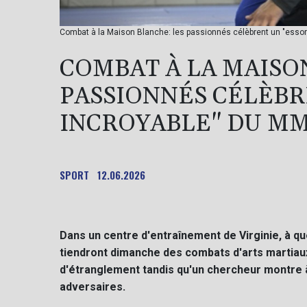
Combat à la Maison Blanche: les passionnés célèbrent un "essor 
COMBAT À LA MAISO
PASSIONNÉS CÉLÈBR
INCROYABLE" DU M
SPORT
12.06.2026
Dans un centre d'entraînement de Virginie, à q
tiendront dimanche des combats d'arts martiau
d'étranglement tandis qu'un chercheur montre 
adversaires.