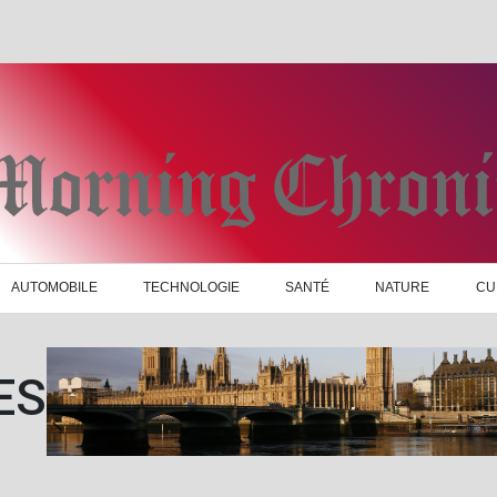
AUTOMOBILE
TECHNOLOGIE
SANTÉ
NATURE
CU
ES