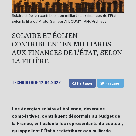
Solaire et éolien contribuent en milliards aux finances de l'État,
selon la filière / Photo: Sameer Al-DOUMY - AFP/Archives
SOLAIRE ET ÉOLIEN
CONTRIBUENT EN MILLIARDS
AUX FINANCES DE L'ÉTAT, SELON
LA FILIÈRE
TECHNOLOGIE
12.04.2022
Partager
Partager
Les énergies solaire et éolienne, devenues
compétitives, contribuent désormais au budget de
la France, ont calculé les représentants du secteur,
qui appellent l'État à redistribuer ces milliards