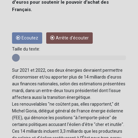
d'euros pour soutenir le pouvoir d'achat des
Français.
Ecoutez
Arrête d'écouter
Taille du texte:
Sur 2021 et 2022, ces deux énergies devraient permettre
d'économiser et/ou apporter plus de 14 milliards d'euros
aux finances nationales, selon des estimations présentées
mardi, dans un entre-deux tours présidentiel dont l'issue
affectera aussi la transition énergétique.
Les renouvelables "ne coûtent pas, elles rapportent," dit
Michel Gioria, délégué général de France énergie éolienne
(FEE), qui dénonce les positions "à l'emporte-pièce" de
certains politiques accusant l'éolien d'être "cher et inutile".
Ces 14 milliards incluent 3,3 milliards que les producteurs