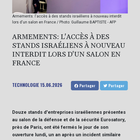
Armements: l'accès à des stands israéliens à nouveau interdit
lors d'un salon en France / Photo: Guillaume BAPTISTE - AFP
ARMEMENTS: L'ACCÈS À DES
STANDS ISRAÉLIENS À NOUVEAU
INTERDIT LORS D'UN SALON EN
FRANCE
TECHNOLOGIE
15.06.2026
Partager
Partager
Douze stands d'entreprises israéliennes présentes
au salon de la défense et de la sécurité Eurosatory,
près de Paris, ont été fermés le jour de son
ouverture lundi, un an après un incident similaire