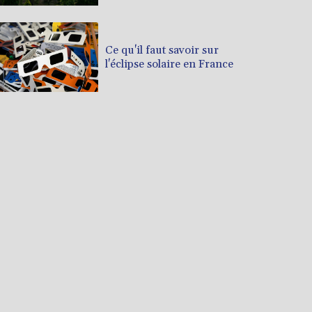
Ce qu'il faut savoir sur
l'éclipse solaire en France