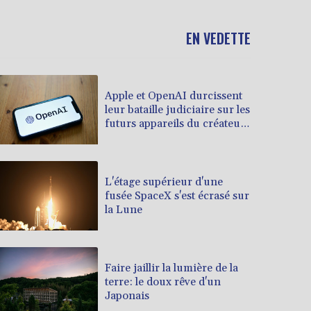
EN VEDETTE
Apple et OpenAI durcissent
leur bataille judiciaire sur les
futurs appareils du créateur
de ChatGPT
L'étage supérieur d'une
fusée SpaceX s'est écrasé sur
la Lune
Faire jaillir la lumière de la
terre: le doux rêve d'un
Japonais