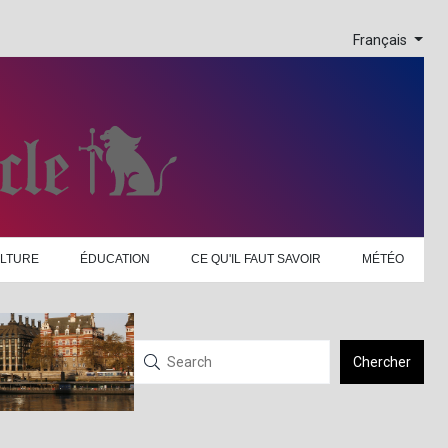
Français
LTURE
ÉDUCATION
CE QU'IL FAUT SAVOIR
MÉTÉO
Chercher