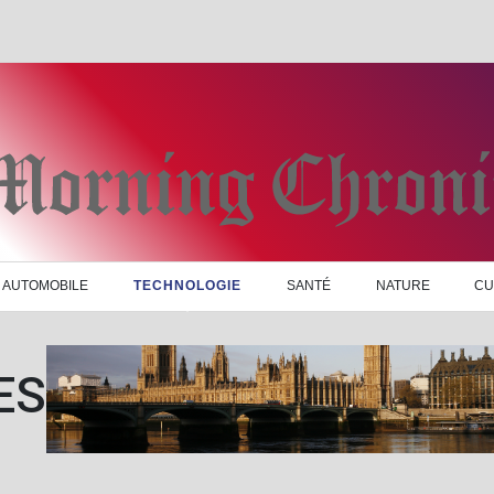
AUTOMOBILE
TECHNOLOGIE
SANTÉ
NATURE
CU
ES